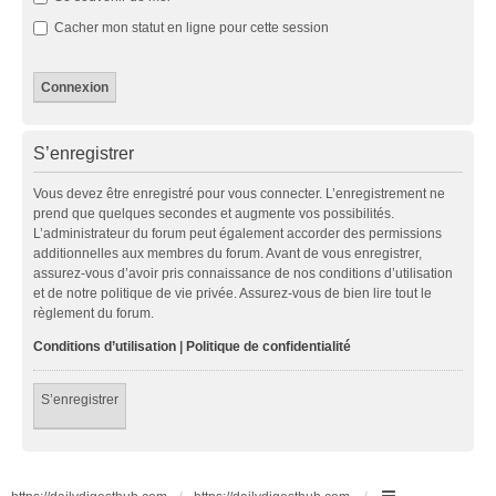
Cacher mon statut en ligne pour cette session
S’enregistrer
Vous devez être enregistré pour vous connecter. L’enregistrement ne
prend que quelques secondes et augmente vos possibilités.
L’administrateur du forum peut également accorder des permissions
additionnelles aux membres du forum. Avant de vous enregistrer,
assurez-vous d’avoir pris connaissance de nos conditions d’utilisation
et de notre politique de vie privée. Assurez-vous de bien lire tout le
règlement du forum.
Conditions d’utilisation
|
Politique de confidentialité
S’enregistrer