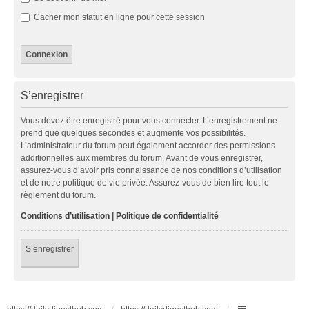
Cacher mon statut en ligne pour cette session
S’enregistrer
Vous devez être enregistré pour vous connecter. L’enregistrement ne
prend que quelques secondes et augmente vos possibilités.
L’administrateur du forum peut également accorder des permissions
additionnelles aux membres du forum. Avant de vous enregistrer,
assurez-vous d’avoir pris connaissance de nos conditions d’utilisation
et de notre politique de vie privée. Assurez-vous de bien lire tout le
règlement du forum.
Conditions d’utilisation
|
Politique de confidentialité
S’enregistrer