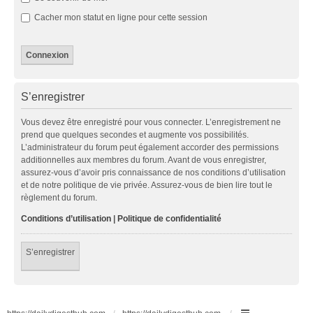
Cacher mon statut en ligne pour cette session
S’enregistrer
Vous devez être enregistré pour vous connecter. L’enregistrement ne
prend que quelques secondes et augmente vos possibilités.
L’administrateur du forum peut également accorder des permissions
additionnelles aux membres du forum. Avant de vous enregistrer,
assurez-vous d’avoir pris connaissance de nos conditions d’utilisation
et de notre politique de vie privée. Assurez-vous de bien lire tout le
règlement du forum.
Conditions d’utilisation
|
Politique de confidentialité
S’enregistrer