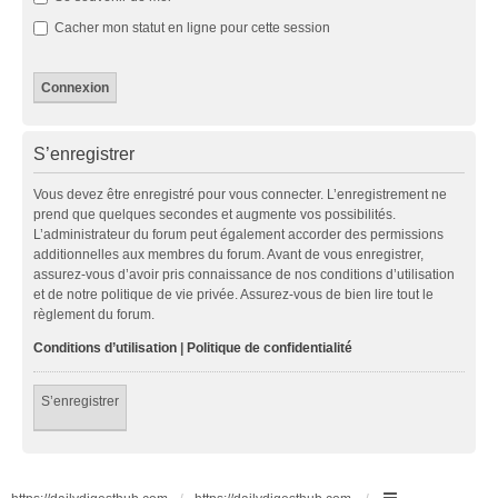
Cacher mon statut en ligne pour cette session
S’enregistrer
Vous devez être enregistré pour vous connecter. L’enregistrement ne
prend que quelques secondes et augmente vos possibilités.
L’administrateur du forum peut également accorder des permissions
additionnelles aux membres du forum. Avant de vous enregistrer,
assurez-vous d’avoir pris connaissance de nos conditions d’utilisation
et de notre politique de vie privée. Assurez-vous de bien lire tout le
règlement du forum.
Conditions d’utilisation
|
Politique de confidentialité
S’enregistrer