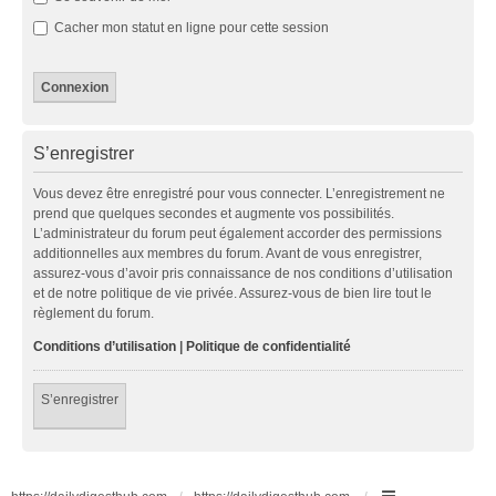
Cacher mon statut en ligne pour cette session
S’enregistrer
Vous devez être enregistré pour vous connecter. L’enregistrement ne
prend que quelques secondes et augmente vos possibilités.
L’administrateur du forum peut également accorder des permissions
additionnelles aux membres du forum. Avant de vous enregistrer,
assurez-vous d’avoir pris connaissance de nos conditions d’utilisation
et de notre politique de vie privée. Assurez-vous de bien lire tout le
règlement du forum.
Conditions d’utilisation
|
Politique de confidentialité
S’enregistrer