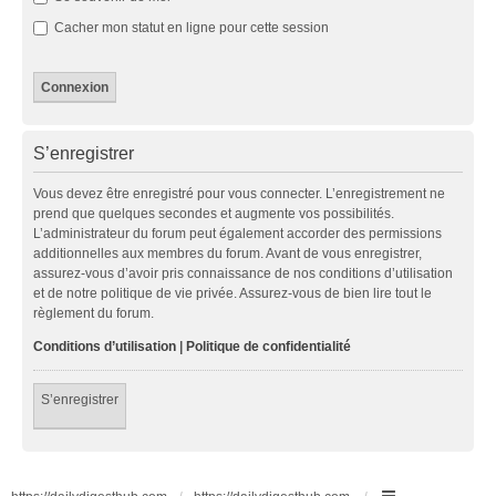
Cacher mon statut en ligne pour cette session
S’enregistrer
Vous devez être enregistré pour vous connecter. L’enregistrement ne
prend que quelques secondes et augmente vos possibilités.
L’administrateur du forum peut également accorder des permissions
additionnelles aux membres du forum. Avant de vous enregistrer,
assurez-vous d’avoir pris connaissance de nos conditions d’utilisation
et de notre politique de vie privée. Assurez-vous de bien lire tout le
règlement du forum.
Conditions d’utilisation
|
Politique de confidentialité
S’enregistrer