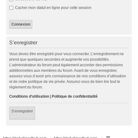
Cacher mon statut en ligne pour cette session
S’enregistrer
Vous devez être enregistré pour vous connecter. L’enregistrement ne
prend que quelques secondes et augmente vos possibilités.
L’administrateur du forum peut également accorder des permissions
additionnelles aux membres du forum. Avant de vous enregistrer,
assurez-vous d’avoir pris connaissance de nos conditions d’utilisation
et de notre politique de vie privée. Assurez-vous de bien lire tout le
règlement du forum.
Conditions d’utilisation
|
Politique de confidentialité
S’enregistrer