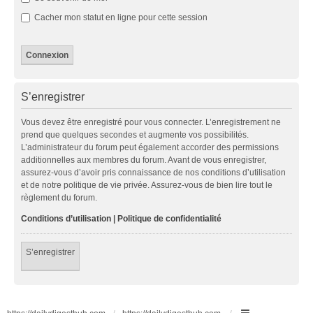
Cacher mon statut en ligne pour cette session
S’enregistrer
Vous devez être enregistré pour vous connecter. L’enregistrement ne
prend que quelques secondes et augmente vos possibilités.
L’administrateur du forum peut également accorder des permissions
additionnelles aux membres du forum. Avant de vous enregistrer,
assurez-vous d’avoir pris connaissance de nos conditions d’utilisation
et de notre politique de vie privée. Assurez-vous de bien lire tout le
règlement du forum.
Conditions d’utilisation
|
Politique de confidentialité
S’enregistrer