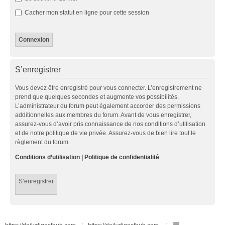
Cacher mon statut en ligne pour cette session
S’enregistrer
Vous devez être enregistré pour vous connecter. L’enregistrement ne
prend que quelques secondes et augmente vos possibilités.
L’administrateur du forum peut également accorder des permissions
additionnelles aux membres du forum. Avant de vous enregistrer,
assurez-vous d’avoir pris connaissance de nos conditions d’utilisation
et de notre politique de vie privée. Assurez-vous de bien lire tout le
règlement du forum.
Conditions d’utilisation
|
Politique de confidentialité
S’enregistrer