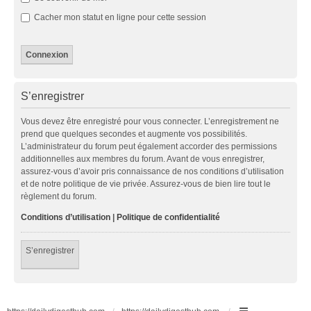
Cacher mon statut en ligne pour cette session
S’enregistrer
Vous devez être enregistré pour vous connecter. L’enregistrement ne
prend que quelques secondes et augmente vos possibilités.
L’administrateur du forum peut également accorder des permissions
additionnelles aux membres du forum. Avant de vous enregistrer,
assurez-vous d’avoir pris connaissance de nos conditions d’utilisation
et de notre politique de vie privée. Assurez-vous de bien lire tout le
règlement du forum.
Conditions d’utilisation
|
Politique de confidentialité
S’enregistrer