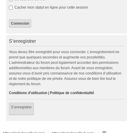
Cacher mon statut en ligne pour cette session
S’enregistrer
Vous devez être enregistré pour vous connecter. L’enregistrement ne
prend que quelques secondes et augmente vos possibilités.
L’administrateur du forum peut également accorder des permissions
additionnelles aux membres du forum. Avant de vous enregistrer,
assurez-vous d’avoir pris connaissance de nos conditions d’utilisation
et de notre politique de vie privée. Assurez-vous de bien lire tout le
règlement du forum.
Conditions d’utilisation
|
Politique de confidentialité
S’enregistrer