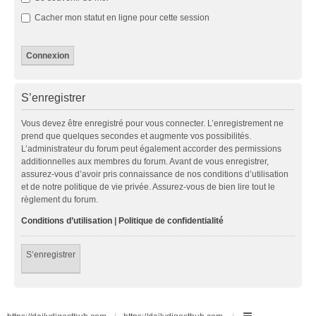
Cacher mon statut en ligne pour cette session
S’enregistrer
Vous devez être enregistré pour vous connecter. L’enregistrement ne
prend que quelques secondes et augmente vos possibilités.
L’administrateur du forum peut également accorder des permissions
additionnelles aux membres du forum. Avant de vous enregistrer,
assurez-vous d’avoir pris connaissance de nos conditions d’utilisation
et de notre politique de vie privée. Assurez-vous de bien lire tout le
règlement du forum.
Conditions d’utilisation
|
Politique de confidentialité
S’enregistrer