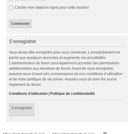
Cacher mon statut en ligne pour cette session
S’enregistrer
Vous devez être enregistré pour vous connecter. L’enregistrement ne
prend que quelques secondes et augmente vos possibilités.
L’administrateur du forum peut également accorder des permissions
additionnelles aux membres du forum. Avant de vous enregistrer,
assurez-vous d’avoir pris connaissance de nos conditions d’utilisation
et de notre politique de vie privée. Assurez-vous de bien lire tout le
règlement du forum.
Conditions d’utilisation
|
Politique de confidentialité
S’enregistrer