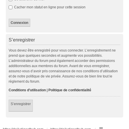
Cacher mon statut en ligne pour cette session
S’enregistrer
Vous devez être enregistré pour vous connecter. L’enregistrement ne
prend que quelques secondes et augmente vos possibilités.
L’administrateur du forum peut également accorder des permissions
additionnelles aux membres du forum. Avant de vous enregistrer,
assurez-vous d’avoir pris connaissance de nos conditions d’utilisation
et de notre politique de vie privée. Assurez-vous de bien lire tout le
règlement du forum.
Conditions d’utilisation
|
Politique de confidentialité
S’enregistrer