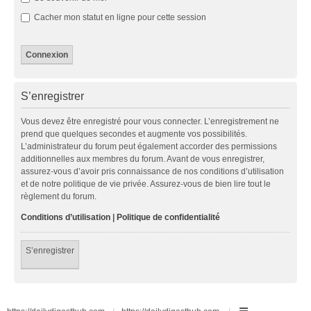
Cacher mon statut en ligne pour cette session
S’enregistrer
Vous devez être enregistré pour vous connecter. L’enregistrement ne
prend que quelques secondes et augmente vos possibilités.
L’administrateur du forum peut également accorder des permissions
additionnelles aux membres du forum. Avant de vous enregistrer,
assurez-vous d’avoir pris connaissance de nos conditions d’utilisation
et de notre politique de vie privée. Assurez-vous de bien lire tout le
règlement du forum.
Conditions d’utilisation
|
Politique de confidentialité
S’enregistrer