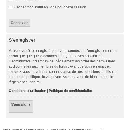
Cacher mon statut en ligne pour cette session
S’enregistrer
Vous devez être enregistré pour vous connecter. L’enregistrement ne
prend que quelques secondes et augmente vos possibilités.
L’administrateur du forum peut également accorder des permissions
additionnelles aux membres du forum. Avant de vous enregistrer,
assurez-vous d’avoir pris connaissance de nos conditions d’utilisation
et de notre politique de vie privée. Assurez-vous de bien lire tout le
règlement du forum.
Conditions d’utilisation
|
Politique de confidentialité
S’enregistrer