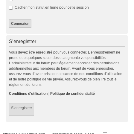
Cacher mon statut en ligne pour cette session
S’enregistrer
Vous devez être enregistré pour vous connecter. L’enregistrement ne
prend que quelques secondes et augmente vos possibilités.
L’administrateur du forum peut également accorder des permissions
additionnelles aux membres du forum. Avant de vous enregistrer,
assurez-vous d’avoir pris connaissance de nos conditions d’utilisation
et de notre politique de vie privée. Assurez-vous de bien lire tout le
règlement du forum.
Conditions d’utilisation
|
Politique de confidentialité
S’enregistrer