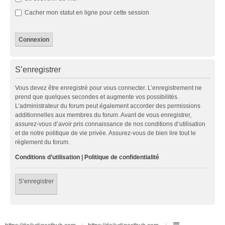
Cacher mon statut en ligne pour cette session
S’enregistrer
Vous devez être enregistré pour vous connecter. L’enregistrement ne
prend que quelques secondes et augmente vos possibilités.
L’administrateur du forum peut également accorder des permissions
additionnelles aux membres du forum. Avant de vous enregistrer,
assurez-vous d’avoir pris connaissance de nos conditions d’utilisation
et de notre politique de vie privée. Assurez-vous de bien lire tout le
règlement du forum.
Conditions d’utilisation
|
Politique de confidentialité
S’enregistrer