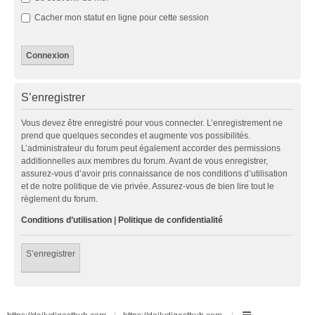
Cacher mon statut en ligne pour cette session
S’enregistrer
Vous devez être enregistré pour vous connecter. L’enregistrement ne
prend que quelques secondes et augmente vos possibilités.
L’administrateur du forum peut également accorder des permissions
additionnelles aux membres du forum. Avant de vous enregistrer,
assurez-vous d’avoir pris connaissance de nos conditions d’utilisation
et de notre politique de vie privée. Assurez-vous de bien lire tout le
règlement du forum.
Conditions d’utilisation
|
Politique de confidentialité
S’enregistrer