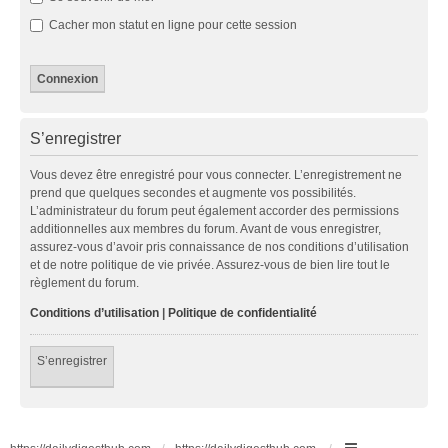
Cacher mon statut en ligne pour cette session
S’enregistrer
Vous devez être enregistré pour vous connecter. L’enregistrement ne
prend que quelques secondes et augmente vos possibilités.
L’administrateur du forum peut également accorder des permissions
additionnelles aux membres du forum. Avant de vous enregistrer,
assurez-vous d’avoir pris connaissance de nos conditions d’utilisation
et de notre politique de vie privée. Assurez-vous de bien lire tout le
règlement du forum.
Conditions d’utilisation
|
Politique de confidentialité
S’enregistrer