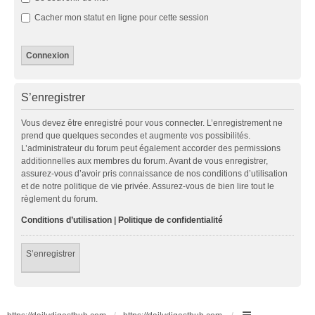
Cacher mon statut en ligne pour cette session
S’enregistrer
Vous devez être enregistré pour vous connecter. L’enregistrement ne
prend que quelques secondes et augmente vos possibilités.
L’administrateur du forum peut également accorder des permissions
additionnelles aux membres du forum. Avant de vous enregistrer,
assurez-vous d’avoir pris connaissance de nos conditions d’utilisation
et de notre politique de vie privée. Assurez-vous de bien lire tout le
règlement du forum.
Conditions d’utilisation
|
Politique de confidentialité
S’enregistrer