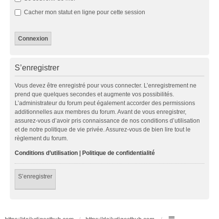
Cacher mon statut en ligne pour cette session
S’enregistrer
Vous devez être enregistré pour vous connecter. L’enregistrement ne
prend que quelques secondes et augmente vos possibilités.
L’administrateur du forum peut également accorder des permissions
additionnelles aux membres du forum. Avant de vous enregistrer,
assurez-vous d’avoir pris connaissance de nos conditions d’utilisation
et de notre politique de vie privée. Assurez-vous de bien lire tout le
règlement du forum.
Conditions d’utilisation
|
Politique de confidentialité
S’enregistrer