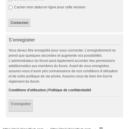
Cacher mon statut en ligne pour cette session
S’enregistrer
Vous devez être enregistré pour vous connecter. L’enregistrement ne
prend que quelques secondes et augmente vos possibilités.
L’administrateur du forum peut également accorder des permissions
additionnelles aux membres du forum. Avant de vous enregistrer,
assurez-vous d’avoir pris connaissance de nos conditions d’utilisation
et de notre politique de vie privée. Assurez-vous de bien lire tout le
règlement du forum.
Conditions d’utilisation
|
Politique de confidentialité
S’enregistrer