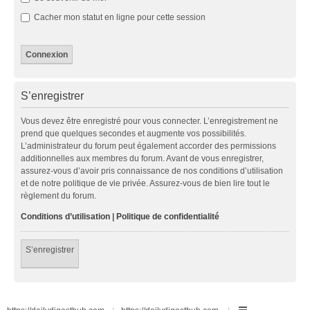
Cacher mon statut en ligne pour cette session
S’enregistrer
Vous devez être enregistré pour vous connecter. L’enregistrement ne
prend que quelques secondes et augmente vos possibilités.
L’administrateur du forum peut également accorder des permissions
additionnelles aux membres du forum. Avant de vous enregistrer,
assurez-vous d’avoir pris connaissance de nos conditions d’utilisation
et de notre politique de vie privée. Assurez-vous de bien lire tout le
règlement du forum.
Conditions d’utilisation
|
Politique de confidentialité
S’enregistrer