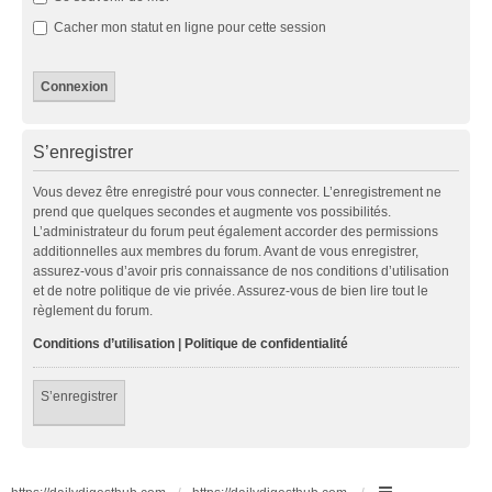
Cacher mon statut en ligne pour cette session
S’enregistrer
Vous devez être enregistré pour vous connecter. L’enregistrement ne
prend que quelques secondes et augmente vos possibilités.
L’administrateur du forum peut également accorder des permissions
additionnelles aux membres du forum. Avant de vous enregistrer,
assurez-vous d’avoir pris connaissance de nos conditions d’utilisation
et de notre politique de vie privée. Assurez-vous de bien lire tout le
règlement du forum.
Conditions d’utilisation
|
Politique de confidentialité
S’enregistrer