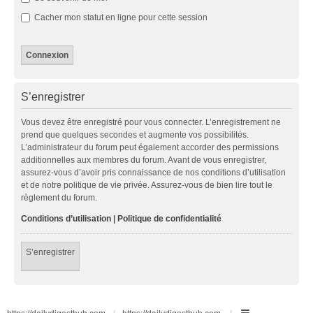
Cacher mon statut en ligne pour cette session
S’enregistrer
Vous devez être enregistré pour vous connecter. L’enregistrement ne
prend que quelques secondes et augmente vos possibilités.
L’administrateur du forum peut également accorder des permissions
additionnelles aux membres du forum. Avant de vous enregistrer,
assurez-vous d’avoir pris connaissance de nos conditions d’utilisation
et de notre politique de vie privée. Assurez-vous de bien lire tout le
règlement du forum.
Conditions d’utilisation
|
Politique de confidentialité
S’enregistrer