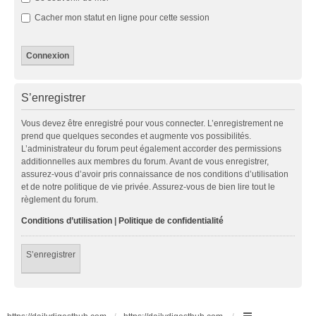
Cacher mon statut en ligne pour cette session
S’enregistrer
Vous devez être enregistré pour vous connecter. L’enregistrement ne
prend que quelques secondes et augmente vos possibilités.
L’administrateur du forum peut également accorder des permissions
additionnelles aux membres du forum. Avant de vous enregistrer,
assurez-vous d’avoir pris connaissance de nos conditions d’utilisation
et de notre politique de vie privée. Assurez-vous de bien lire tout le
règlement du forum.
Conditions d’utilisation
|
Politique de confidentialité
S’enregistrer