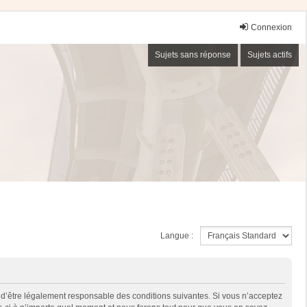
Connexion
Sujets sans réponse
Sujets actifs
Langue :
 d’être légalement responsable des conditions suivantes. Si vous n’acceptez