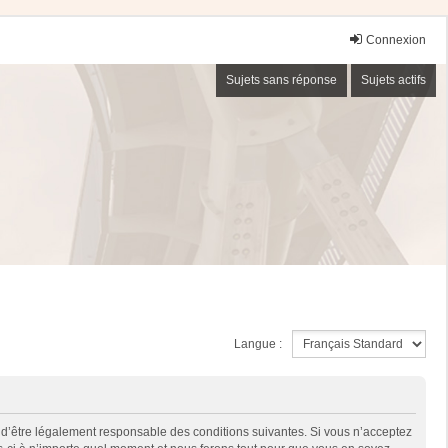
Connexion
Sujets sans réponse
Sujets actifs
Langue :
 d’être légalement responsable des conditions suivantes. Si vous n’acceptez