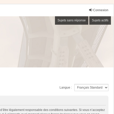
Connexion
Sujets sans réponse
Sujets actifs
Langue :
 d’être légalement responsable des conditions suivantes. Si vous n’acceptez