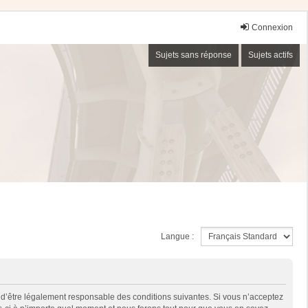
Connexion
Sujets sans réponse
Sujets actifs
Langue :
 d’être légalement responsable des conditions suivantes. Si vous n’acceptez