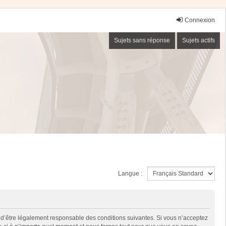
Connexion
Sujets sans réponse
Sujets actifs
Langue :
 d’être légalement responsable des conditions suivantes. Si vous n’acceptez