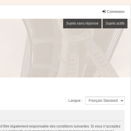
Connexion
Sujets sans réponse
Sujets actifs
Langue :
 d’être légalement responsable des conditions suivantes. Si vous n’acceptez