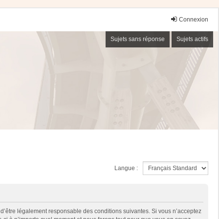
Connexion
Sujets sans réponse
Sujets actifs
Langue :
 d’être légalement responsable des conditions suivantes. Si vous n’acceptez