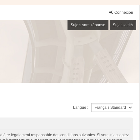
Connexion
Sujets sans réponse
Sujets actifs
Langue :
 d’être légalement responsable des conditions suivantes. Si vous n’acceptez