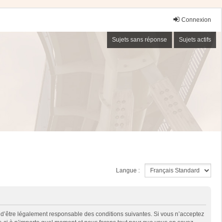
Connexion
Sujets sans réponse
Sujets actifs
Langue :
 d’être légalement responsable des conditions suivantes. Si vous n’acceptez