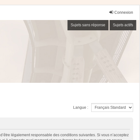
Connexion
Sujets sans réponse
Sujets actifs
Langue :
 d’être légalement responsable des conditions suivantes. Si vous n’acceptez