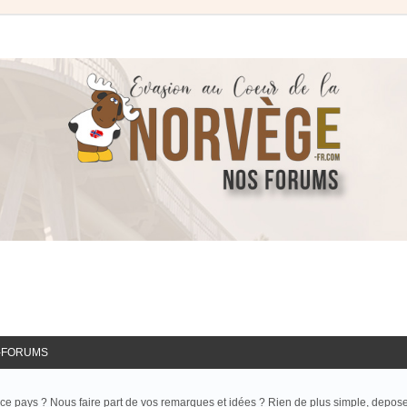
-FORUMS
ce pays ? Nous faire part de vos remarques et idées ? Rien de plus simple, depos